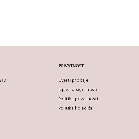
PRIVATNOST
2210
Uvjeti prodaje
Izjava o sigurnosti
Politika privatnosti
Politika kolačića