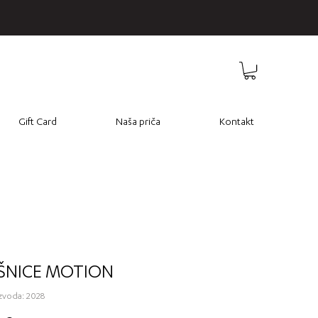
Gift Card
Naša priča
Kontakt
ŠNICE MOTION
izvoda: 2028