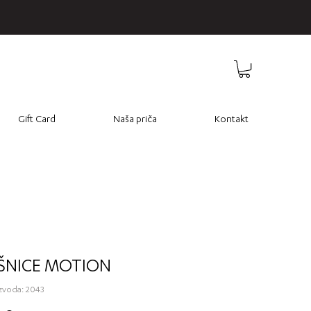
Gift Card
Naša priča
Kontakt
ŠNICE MOTION
izvoda: 2043