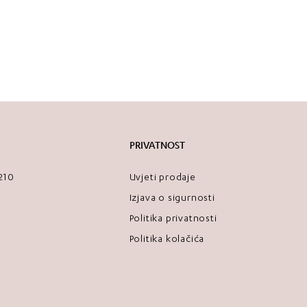
PRIVATNOST
2210
Uvjeti prodaje
Izjava o sigurnosti
Politika privatnosti
Politika kolačića