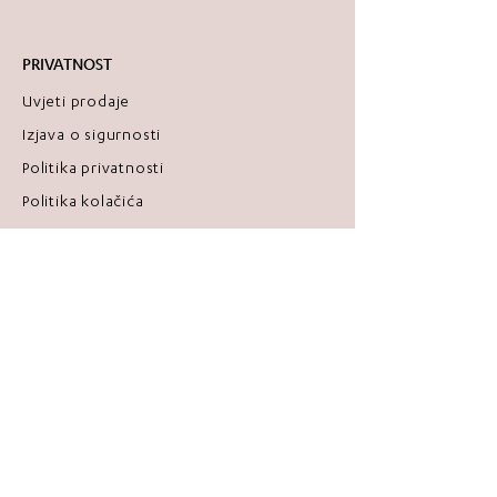
PRIVATNOST
Uvjeti prodaje
Izjava o sigurnosti
Politika privatnosti
Politika kolačića