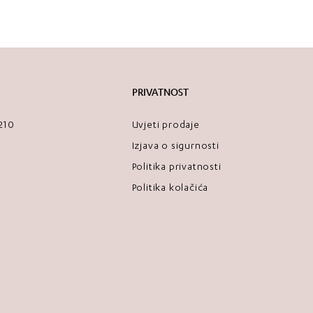
PRIVATNOST
2210
Uvjeti prodaje
Izjava o sigurnosti
Politika privatnosti
Politika kolačića