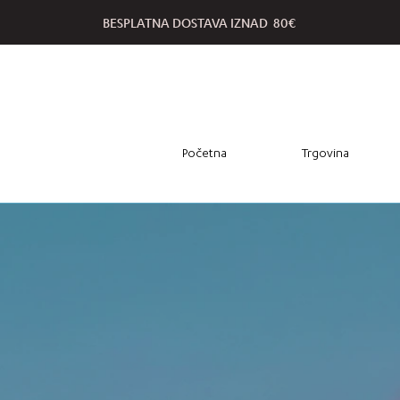
BESPLATNA DOSTAVA IZNAD 80€
Početna
Trgovina