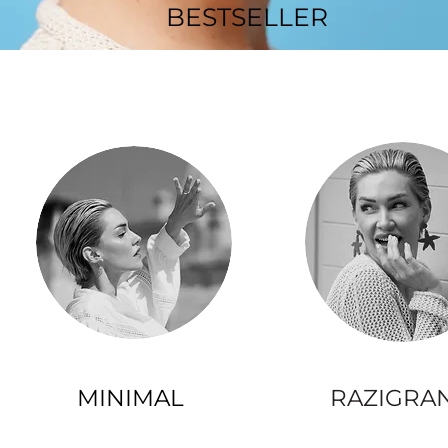
BESTSELLER
MINIMAL
RAZIGRA