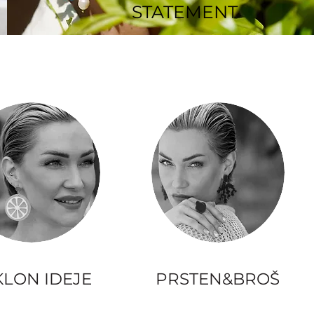
STATEMENT
LON IDEJE
PRSTEN&BROŠ